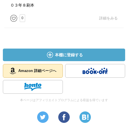
０３年８刷本
0
詳細をみる
本棚に登録する
Amazon 詳細ページへ
本ページはアフィリエイトプログラムによる収益を得ています