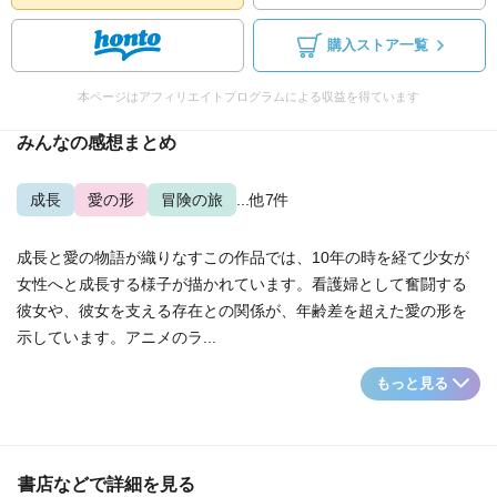
購入ストア一覧
本ページはアフィリエイトプログラムによる収益を得ています
みんなの感想まとめ
成長
愛の形
冒険の旅
...他7件
成長と愛の物語が織りなすこの作品では、10年の時を経て少女が
女性へと成長する様子が描かれています。看護婦として奮闘する
彼女や、彼女を支える存在との関係が、年齢差を超えた愛の形を
示しています。アニメのラ...
もっと見る
書店などで詳細を見る