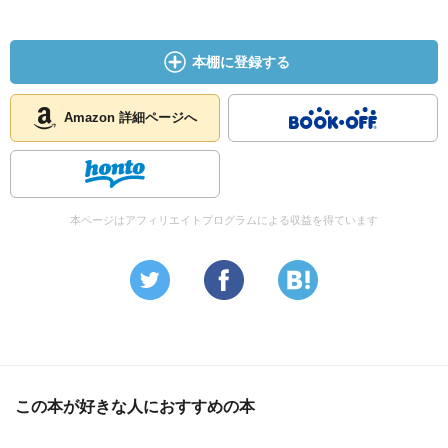
本棚に登録する
Amazon 詳細ページへ
本ページはアフィリエイトプログラムによる収益を得ています
この本が好きな人におすすめの本