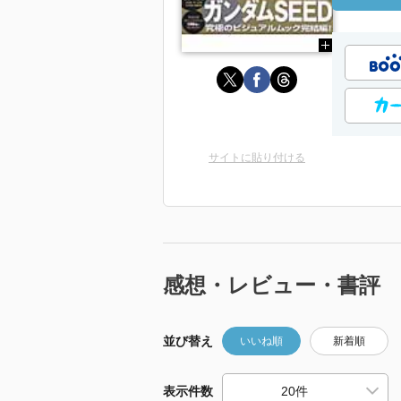
サイトに貼り付ける
感想・レビュー・書評
並び替え
いいね順
新着順
表示件数