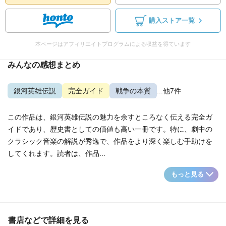
購入ストア一覧
本ページはアフィリエイトプログラムによる収益を得ています
みんなの感想まとめ
銀河英雄伝説
完全ガイド
戦争の本質
...他7件
この作品は、銀河英雄伝説の魅力を余すところなく伝える完全ガ
イドであり、歴史書としての価値も高い一冊です。特に、劇中の
クラシック音楽の解説が秀逸で、作品をより深く楽しむ手助けを
してくれます。読者は、作品...
もっと見る
書店などで詳細を見る