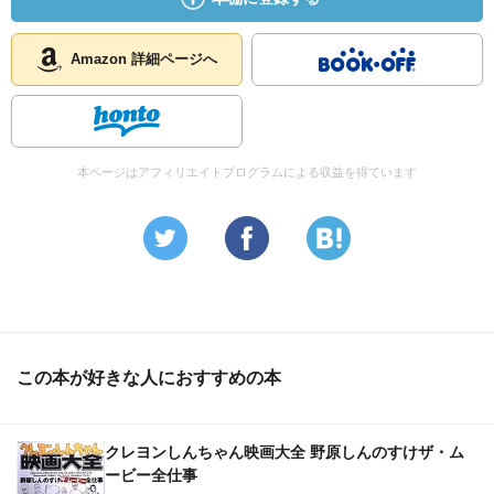
Amazon 詳細ページへ
本ページはアフィリエイトプログラムによる収益を得ています
この本が好きな人におすすめの本
クレヨンしんちゃん映画大全 野原しんのすけザ・ム
ービー全仕事