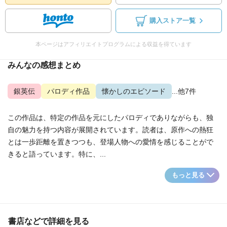
購入ストア一覧
本ページはアフィリエイトプログラムによる収益を得ています
みんなの感想まとめ
銀英伝
パロディ作品
懐かしのエピソード
...他7件
この作品は、特定の作品を元にしたパロディでありながらも、独
自の魅力を持つ内容が展開されています。読者は、原作への熱狂
とは一歩距離を置きつつも、登場人物への愛情を感じることがで
きると語っています。特に、...
もっと見る
書店などで詳細を見る