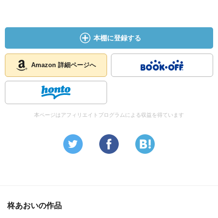
本棚に登録する
Amazon 詳細ページへ
本ページはアフィリエイトプログラムによる収益を得ています
柊あおいの作品