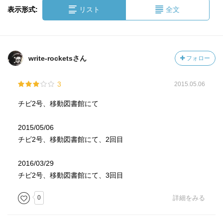
表示形式:
リスト
全文
write-rocketsさん
フォロー
3
2015.05.06
チビ2号、移動図書館にて
2015/05/06
チビ2号、移動図書館にて、2回目
2016/03/29
チビ2号、移動図書館にて、3回目
0
詳細をみる