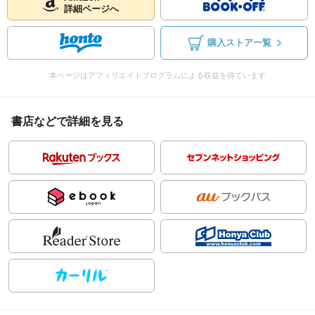
詳細ページへ
購入ストア一覧
本ページはアフィリエイトプログラムによる収益を得ています
書店などで詳細を見る