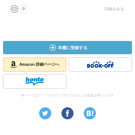
0
詳細をみる
本棚に登録する
Amazon 詳細ページへ
本ページはアフィリエイトプログラムによる収益を得ています