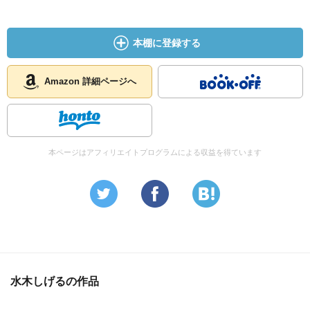
本棚に登録する
Amazon 詳細ページへ
本ページはアフィリエイトプログラムによる収益を得ています
水木しげるの作品