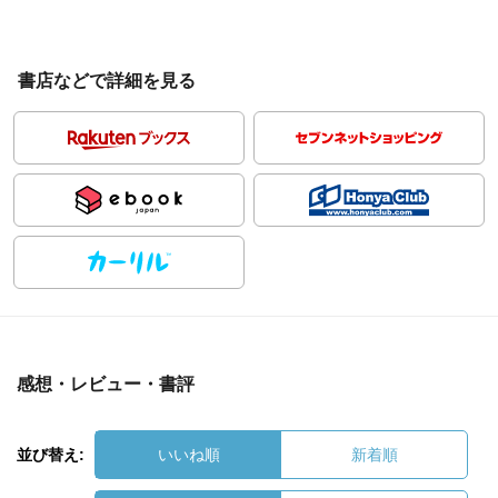
書店などで詳細を見る
感想・レビュー・書評
並び替え:
いいね順
新着順