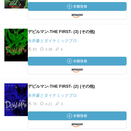
デビルマン-THE FIRST- (3) (その他)
永井豪とダイナミックプロ
82
4.38
6
デビルマン-THE FIRST- (2) (その他)
永井豪とダイナミックプロ
76
4.21
3