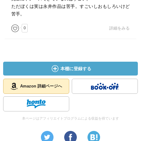
ただぼくは実は永井作品は苦手。すごいしおもしろいけど
苦手。
0
詳細をみる
本棚に登録する
Amazon 詳細ページへ
本ページはアフィリエイトプログラムによる収益を得ています