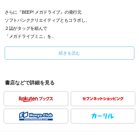
さらに『BEEP! メガドライブ』の発行元
ソフトバンククリエイティブともコラボし、
２誌がタッグを組んで
「メガドライブミニ」を...
続きを読む
書店などで詳細を見る