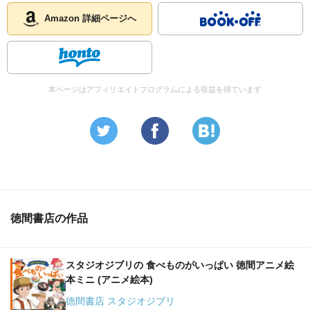
Amazon 詳細ページへ
本ページはアフィリエイトプログラムによる収益を得ています
徳間書店の作品
スタジオジブリの 食べものがいっぱい 徳間アニメ絵
本ミニ (アニメ絵本)
徳間書店 スタジオジブリ