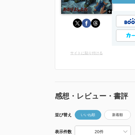
サイトに貼り付ける
感想・レビュー・書評
並び替え
いいね順
新着順
表示件数