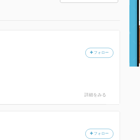
フォロー
詳細をみる
フォロー