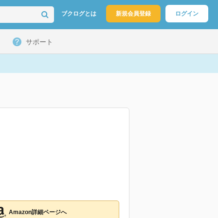
ブクログとは
新規会員登録
ログイン
サポート
Amazon詳細ページへ