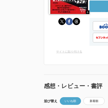
サイトに貼り付ける
感想・レビュー・書評
並び替え
いいね順
新着順