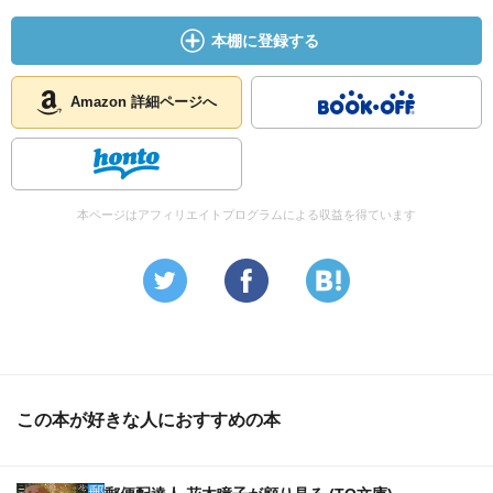
本棚に登録する
Amazon 詳細ページへ
本ページはアフィリエイトプログラムによる収益を得ています
この本が好きな人におすすめの本