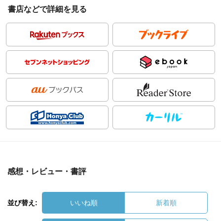
書店などで詳細を見る
感想・レビュー・書評
並び替え:
いいね順
新着順