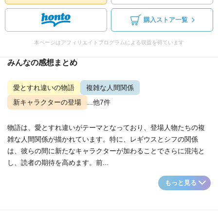
購入ストア一覧
本ページはアフィリエイトプログラムによる収益を得ています
みんなの感想まとめ
愛とすれ違いの物語
複雑な人間関係
新キャラクターの登場
...他7件
物語は、愛とすれ違いがテーマとなっており、登場人物たちの複
雑な人間関係が描かれています。特に、レギウスとシフの関係
は、彼らの間に新たなキャラクターが加わることでさらに混沌と
し、読者の期待を高めます。前...
もっと見る