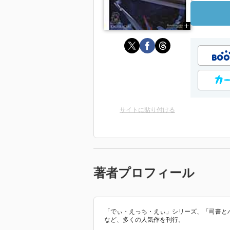
サイトに貼り付ける
著者プロフィール
「でぃ・えっち・えぃ」シリーズ、「司書と
など、多くの人気作を刊行。