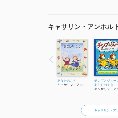
キャサリン・アンホル
あなたのこと
チンプとジィー 
キャサリン・アン...
あらしのまき
キャサリン・アン.
キャサリン・ア