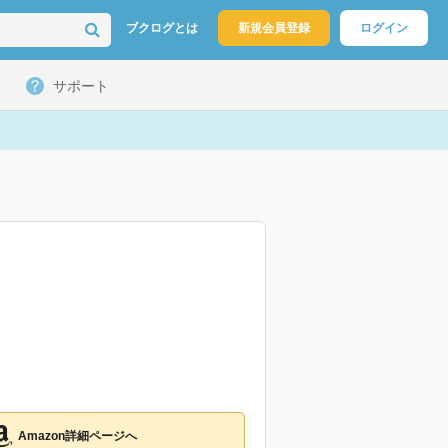
ブクログとは
新規会員登録
ログイン
サポート
Amazon詳細ページへ