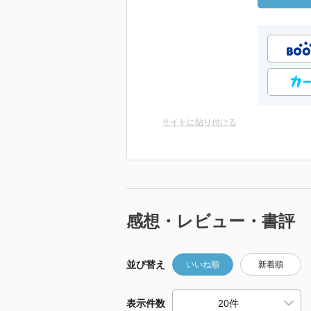
サイトに貼り付ける
感想・レビュー・書評
並び替え
いいね順
新着順
表示件数