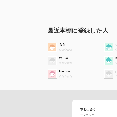
最近本棚に登録した人
もも
ねこみ
Haruna
本と出会う
ランキング