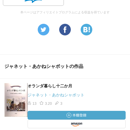
本ページはアフィリエイトプログラムによる収益を得ています
ジャネット・あかねシャボットの作品
オランダ暮らし十二か月
ジャネット・あかねシャボット
13
3.20
3