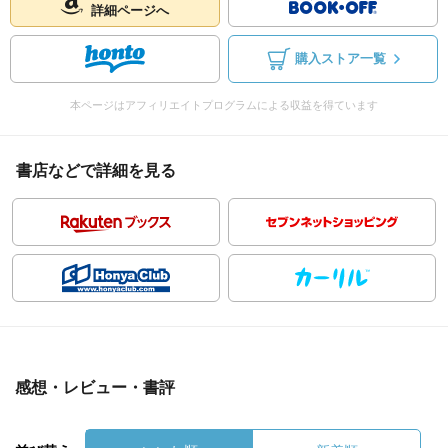
詳細ページへ
購入ストア一覧
本ページはアフィリエイトプログラムによる収益を得ています
書店などで詳細を見る
感想・レビュー・書評