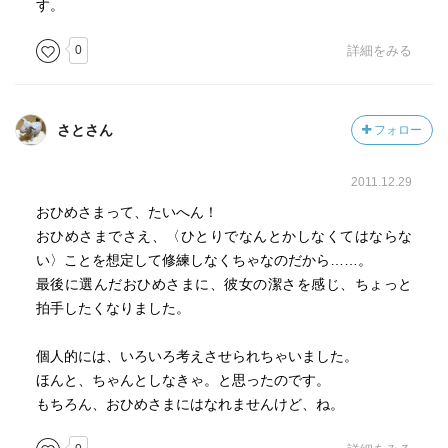
す。
0
詳細をみる
さとさん
フォロー
2011.12.29
おひめさまって、たいへん！
おひめさまでさえ、〈ひとりでなんとかしなくてはならな
い〉ことを想定して修練しなくちゃなのだから……。
最後に選んだおひめさまに、彼女の潔さを感じ、ちょっと
拍手したくなりました。
個人的には、いろいろ考えさせられちゃいました。
ほんと、ちゃんとしなきゃ。と思ったのです。
もちろん、おひめさまにはなれませんけど、ね。