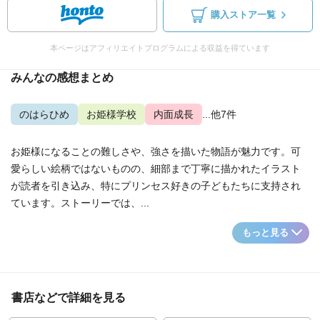
購入ストア一覧
本ページはアフィリエイトプログラムによる収益を得ています
みんなの感想まとめ
のはらひめ
お姫様学校
内面成長
...他7件
お姫様になることの難しさや、強さを描いた物語が魅力です。可
愛らしい絵柄ではないものの、細部まで丁寧に描かれたイラスト
が読者を引き込み、特にプリンセス好きの子どもたちに支持され
ています。ストーリーでは、...
もっと見る
書店などで詳細を見る