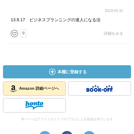
2019.05.31
13.8.17 ビジネスプランニングの達人になる法
0
詳細をみる
本棚に登録する
Amazon 詳細ページへ
本ページはアフィリエイトプログラムによる収益を得ています