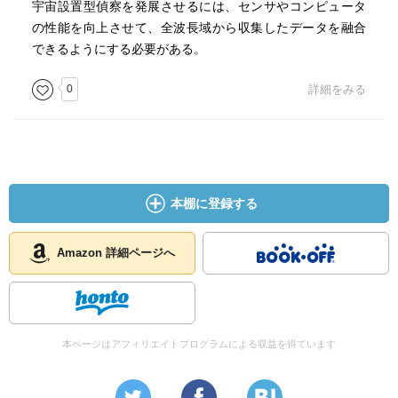
かなり詳しくなれると思う。
宇宙設置型偵察を発展させるには、センサやコンピュータ
の性能を向上させて、全波長域から収集したデータを融合
できるようにする必要がある。
0
詳細をみる
本棚に登録する
Amazon 詳細ページへ
本ページはアフィリエイトプログラムによる収益を得ています