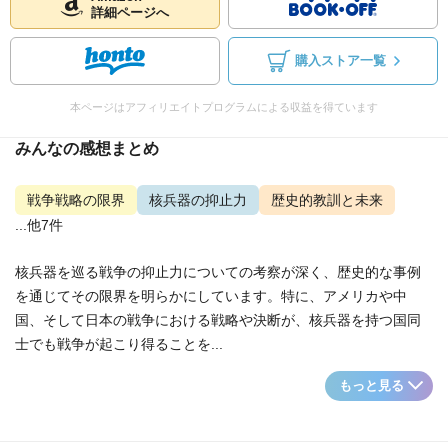
詳細ページへ
購入ストア一覧
本ページはアフィリエイトプログラムによる収益を得ています
みんなの感想まとめ
戦争戦略の限界
核兵器の抑止力
歴史的教訓と未来
...他7件
核兵器を巡る戦争の抑止力についての考察が深く、歴史的な事例
を通じてその限界を明らかにしています。特に、アメリカや中
国、そして日本の戦争における戦略や決断が、核兵器を持つ国同
士でも戦争が起こり得ることを...
もっと見る