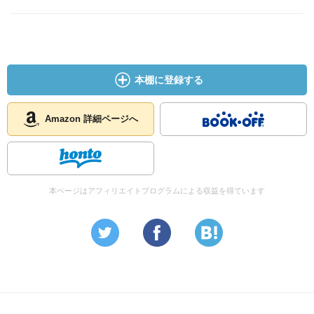
本棚に登録する
Amazon 詳細ページへ
本ページはアフィリエイトプログラムによる収益を得ています