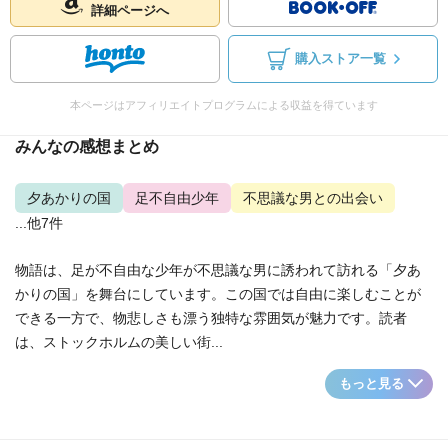
詳細ページへ
購入ストア一覧
本ページはアフィリエイトプログラムによる収益を得ています
みんなの感想まとめ
夕あかりの国
足不自由少年
不思議な男との出会い
...他7件
物語は、足が不自由な少年が不思議な男に誘われて訪れる「夕あ
かりの国」を舞台にしています。この国では自由に楽しむことが
できる一方で、物悲しさも漂う独特な雰囲気が魅力です。読者
は、ストックホルムの美しい街...
もっと見る