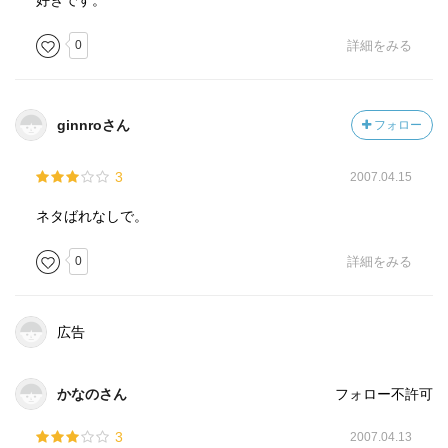
好きです。
0
詳細をみる
ginnroさん
フォロー
3
2007.04.15
ネタばれなしで。
0
詳細をみる
広告
かなのさん
フォロー不許可
3
2007.04.13