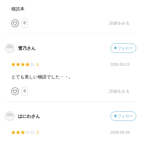
積読本
0
詳細をみる
雪乃さん
フォロー
4
2006.08.23
とても美しい物語でした・・。
0
詳細をみる
はにわさん
フォロー
3
2006.08.09