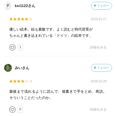
kei1122さん
フォロー
5
2016.01.17
優しい絵本。絵も素敵です。よく読むと時代背景が
ちゃんと書き込まれている「ドイツ」の絵本です。
1
詳細をみる
みいさん
フォロー
4
2026.02.28
最後まで流れるように読んで、後書きで手をとめ、再読。
そういうことだったのか。
0
詳細をみる