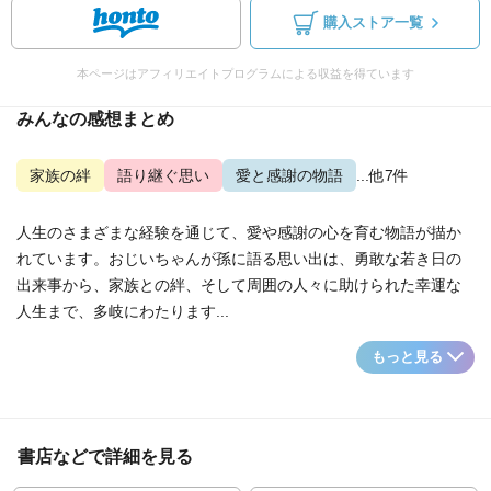
購入ストア一覧
本ページはアフィリエイトプログラムによる収益を得ています
みんなの感想まとめ
家族の絆
語り継ぐ思い
愛と感謝の物語
...他7件
人生のさまざまな経験を通じて、愛や感謝の心を育む物語が描か
れています。おじいちゃんが孫に語る思い出は、勇敢な若き日の
出来事から、家族との絆、そして周囲の人々に助けられた幸運な
人生まで、多岐にわたります...
もっと見る
書店などで詳細を見る