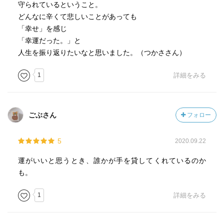
守られているということ。
どんなに辛くて悲しいことがあっても
「幸せ」を感じ
「幸運だった。」と
人生を振り返りたいなと思いました。（つかささん）
1
詳細をみる
ごぶさん
フォロー
5
2020.09.22
運がいいと思うとき、誰かが手を貸してくれているのか
も。
1
詳細をみる