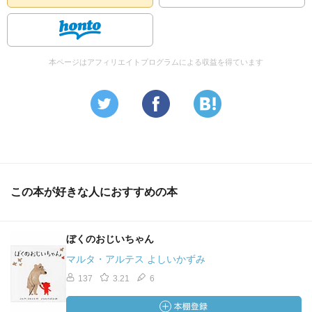
本ページはアフィリエイトプログラムによる収益を得ています
この本が好きな人におすすめの本
ぼくのおじいちゃん
マルタ・アルテス よしいかずみ
137
3.21
6