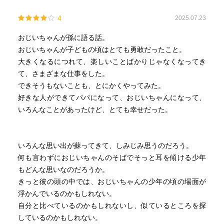
4
2025.07.23
おじいちゃんが孫に語る話。
おじいちゃんが子どもの頃はとても勇敢だったこと。
大きくなるにつれて、楽しいことばかりじゃなくなってき
て、さまざまな仕事をした。
できそうもないことも、とにかくやってみた。
好きな人ができてパパになって、おじいちゃんになって、
いろんなことがあったけど、とても幸せだった。
いろんな思い出が蘇ってきて、しみじみ思うのだろう。
何も言わずにおじいちゃんのそばでそっと耳を傾ける少年
もどんな思いなのだろうか。
きっと彼の頭の中では、おじいちゃんの少年の頃の場面が
浮かんでいるのかもしれない。
自分と比べているのかもしれないし、似ているところを探
しているのかもしれない。