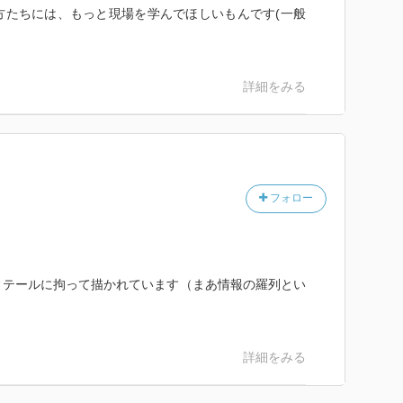
方たちには、もっと現場を学んでほしいもんです(一般
詳細をみる
フォロー
ィテールに拘って描かれています（まあ情報の羅列とい
詳細をみる