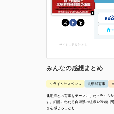
サイトに貼り付ける
みんなの感想まとめ
クライムサスペンス
北朝鮮有事
北朝鮮との有事をテーマにしたクライムサ
す。細部にわたる自衛隊の組織や装備に関
さを感じることも...