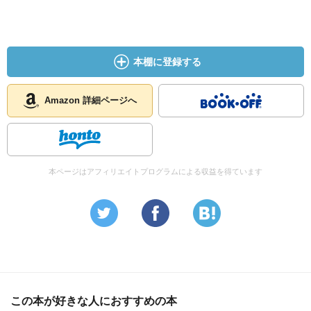
本棚に登録する
Amazon 詳細ページへ
本ページはアフィリエイトプログラムによる収益を得ています
この本が好きな人におすすめの本