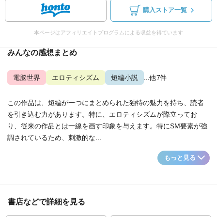
購入ストア一覧
本ページはアフィリエイトプログラムによる収益を得ています
みんなの感想まとめ
電脳世界
エロティシズム
短編小説
...他7件
この作品は、短編が一つにまとめられた独特の魅力を持ち、読者
を引き込む力があります。特に、エロティシズムが際立ってお
り、従来の作品とは一線を画す印象を与えます。特にSM要素が強
調されているため、刺激的な...
もっと見る
書店などで詳細を見る