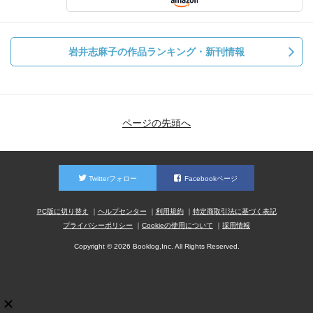
岩井志麻子の作品ランキング・新刊情報
ページの先頭へ
Twitterフォロー
Facebookページ
PC版に切り替え
ヘルプセンター
利用規約
特定商取引法に基づく表記
プライバシーポリシー
Cookieの使用について
採用情報
Copyright © 2026 Booklog,Inc. All Rights Reserved.