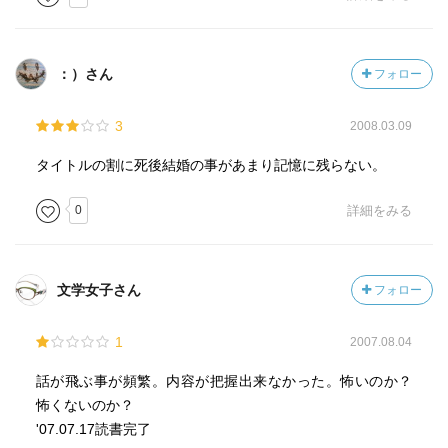
：）さん
フォロー
3
2008.03.09
タイトルの割に死後結婚の事があまり記憶に残らない。
0
詳細をみる
文学女子さん
フォロー
1
2007.08.04
話が飛ぶ事が頻繁。内容が把握出来なかった。怖いのか？
怖くないのか？
'07.07.17読書完了