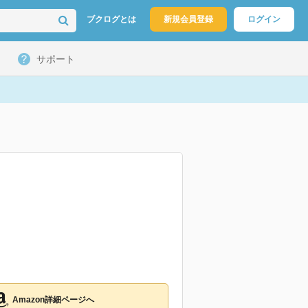
ブクログとは
新規会員登録
ログイン
サポート
Amazon詳細ページへ