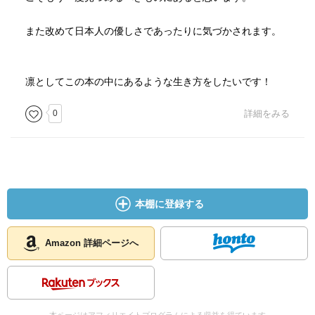
また改めて日本人の優しさであったりに気づかされます。
凛としてこの本の中にあるような生き方をしたいです！
0
詳細をみる
本棚に登録する
Amazon 詳細ページへ