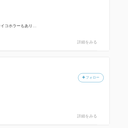
サイコホラーもあり…
詳細をみる
フォロー
詳細をみる