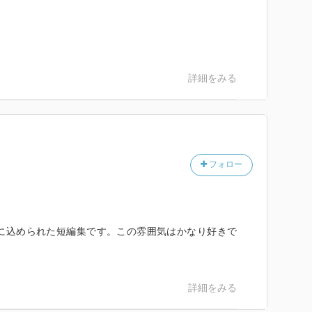
詳細をみる
フォロー
に込められた短編集です。この雰囲気はかなり好きで
詳細をみる