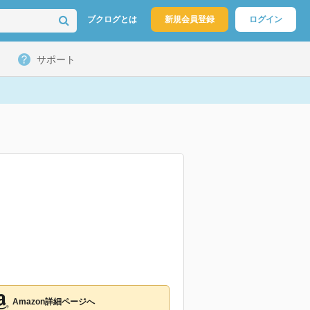
ブクログとは
新規会員登録
ログイン
サポート
Amazon詳細ページへ