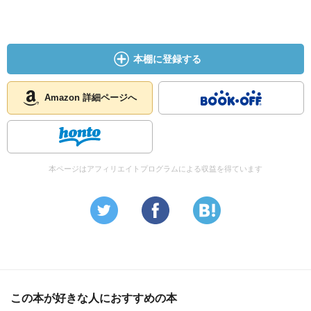
本棚に登録する
Amazon 詳細ページへ
本ページはアフィリエイトプログラムによる収益を得ています
この本が好きな人におすすめの本