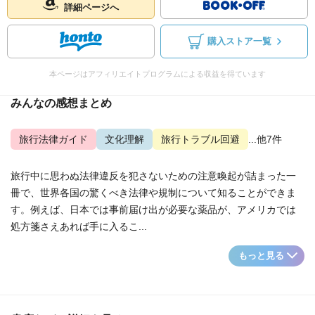
詳細ページへ
購入ストア一覧
本ページはアフィリエイトプログラムによる収益を得ています
みんなの感想まとめ
旅行法律ガイド
文化理解
旅行トラブル回避
...他7件
旅行中に思わぬ法律違反を犯さないための注意喚起が詰まった一
冊で、世界各国の驚くべき法律や規制について知ることができま
す。例えば、日本では事前届け出が必要な薬品が、アメリカでは
処方箋さえあれば手に入るこ...
もっと見る