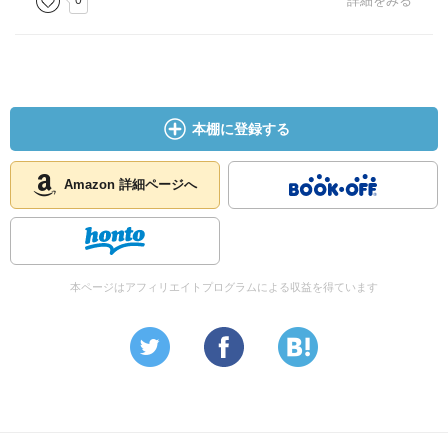
0
詳細をみる
本棚に登録する
Amazon 詳細ページへ
本ページはアフィリエイトプログラムによる収益を得ています