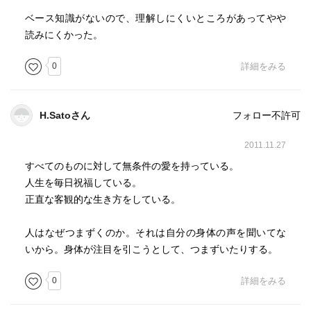
ベース知識がないので、理解しにくいところがあってやや
読みにくかった。
0
詳細をみる
H.Satoさん
フォロー不許可
2011.11.27
すべてのものに対して無条件の愛を持っている。
人生を毎日祝福している。
正直な客観的な生き方をしている。
人はなぜつまずくのか。それは自分の身体の声を聞いてな
いから。身体が注目を引こうとして、つまずいたりする。
0
詳細をみる