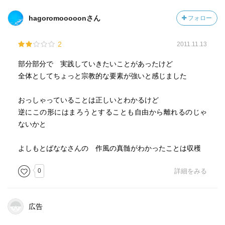
hagoromooooonさん
フォロー
2
2011.11.13
部分部分で 実践していきたいことがあったけど
全体としてちょっと宗教的な要素が強いと感じました
おっしゃっていることは正しいとわかるけど
逆にこの形にはまろうとすることも自由から離れるのじゃ
ないかと
よしもとばななさんの 作風の真髄がわかったことは収穫
0
詳細をみる
広告