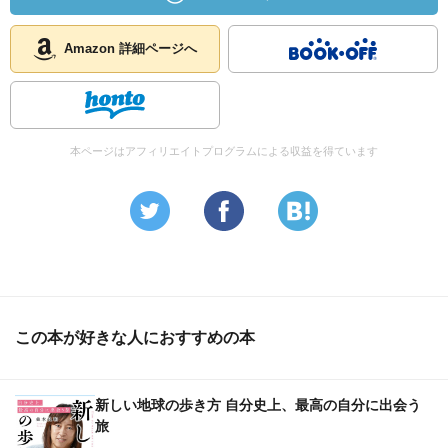
Amazon 詳細ページへ
本ページはアフィリエイトプログラムによる収益を得ています
この本が好きな人におすすめの本
新しい地球の歩き方 自分史上、最高の自分に出会う
旅