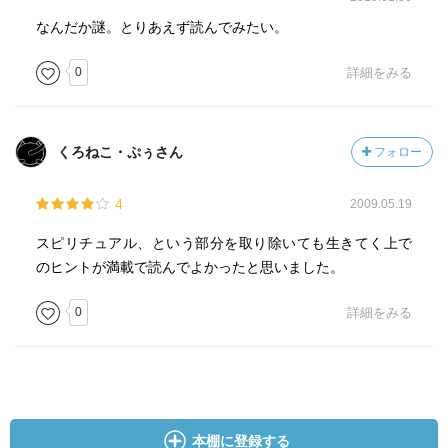
なんだか謎。とりあえず読んでみたい。
0
詳細をみる
くろねこ・ぷぅさん
フォロー
4
2009.05.19
スピリチュアル、という部分を取り除いても生きてく上で
のヒントが満載で読んでよかったと思いました。
0
詳細をみる
本棚に登録する