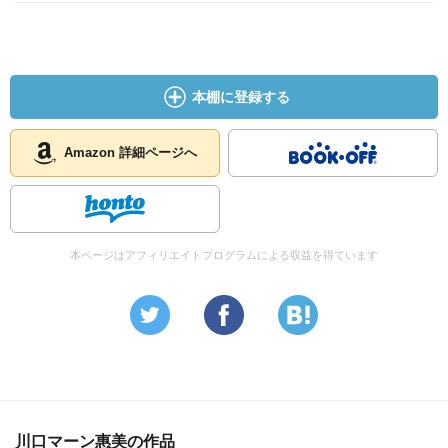
本棚に登録する
Amazon 詳細ページへ
本ページはアフィリエイトプログラムによる収益を得ています
川口マーン惠美の作品