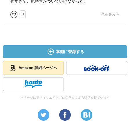
強すぎて、気持ちがついていけなかった。
0
詳細をみる
本棚に登録する
Amazon 詳細ページへ
本ページはアフィリエイトプログラムによる収益を得ています