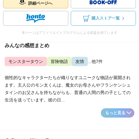
詳細ページへ
購入ストア一覧
本ページはアフィリエイトプログラムによる収益を得ています
みんなの感想まとめ
モンスタータウン
冒険物語
友情
...他7件
個性的なキャラクターたちが織りなすユニークな物語が展開され
ます。主人公のモン太くんは、魔女のお母さんやフランケンシュ
タインのお父さんを持ちながらも、普通の人間の男の子としての
生活を送っています。彼の日...
もっと見る