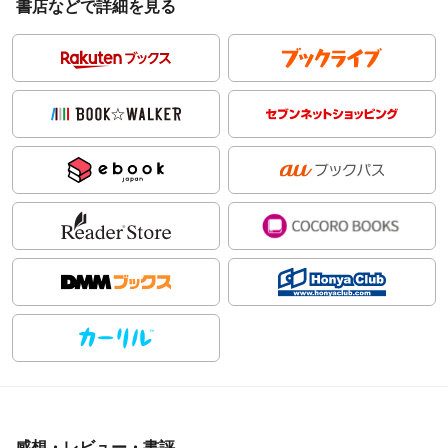
書店などで詳細を見る
感想・レビュー・書評