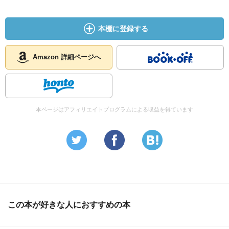
本棚に登録する
Amazon 詳細ページへ
本ページはアフィリエイトプログラムによる収益を得ています
この本が好きな人におすすめの本