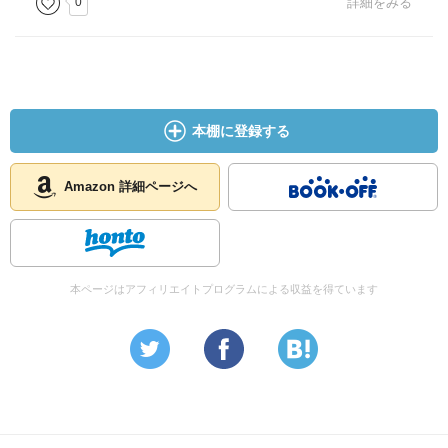
0
詳細をみる
本棚に登録する
Amazon 詳細ページへ
本ページはアフィリエイトプログラムによる収益を得ています