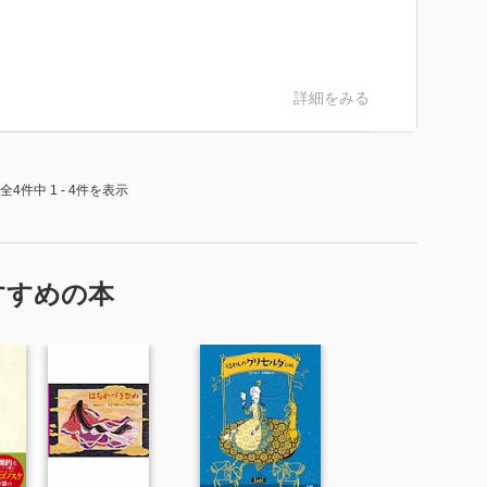
詳細をみる
全4件中 1 - 4件を表示
すすめの本