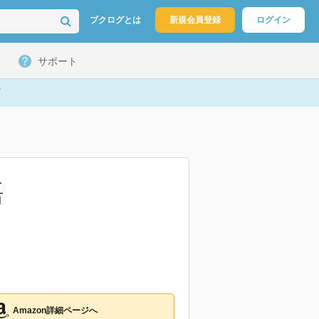
ブクログとは
新規会員登録
ログイン
サポート
語
Amazon詳細ページへ