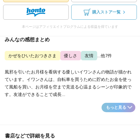
購入ストア一覧
本ページはアフィリエイトプログラムによる収益を得ています
みんなの感想まとめ
かぜをひいたおつきさま
優しさ
友情
...他7件
風邪を引いたお月様を看病する優しいイワンさんの物語が描かれ
ています。イワンさんは、自転車を買うために貯めたお金を使っ
て風船を買い、お月様を空まで見送る心温まるシーンが印象的で
す。友達ができることで成長...
もっと見る
書店などで詳細を見る