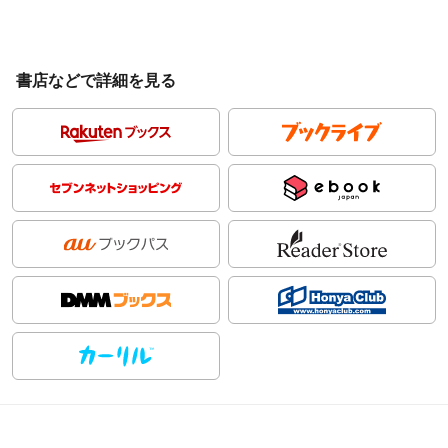
書店などで詳細を見る