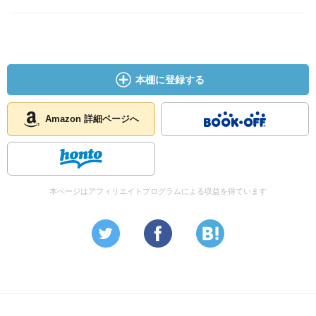
本棚に登録する
Amazon 詳細ページへ
本ページはアフィリエイトプログラムによる収益を得ています