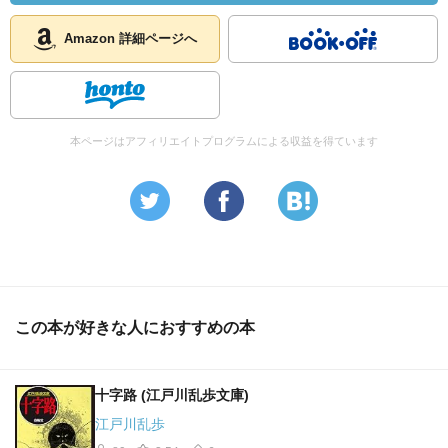
Amazon 詳細ページへ
本ページはアフィリエイトプログラムによる収益を得ています
この本が好きな人におすすめの本
十字路 (江戸川乱歩文庫)
江戸川乱歩