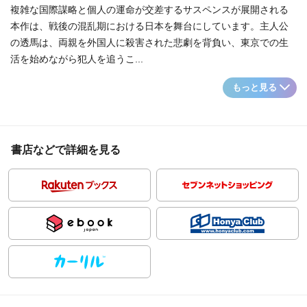
複雑な国際謀略と個人の運命が交差するサスペンスが展開される
本作は、戦後の混乱期における日本を舞台にしています。主人公
の透馬は、両親を外国人に殺害された悲劇を背負い、東京での生
活を始めながら犯人を追うこ...
もっと見る
書店などで詳細を見る