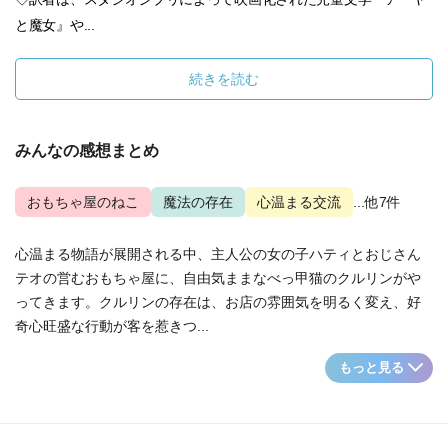
と魔女』や...
続きを読む
みんなの感想まとめ
おもちゃ屋のねこ
魔法の存在
心温まる交流
...他7件
心温まる物語が展開される中、主人公の女の子ハティとおじさん
テオの営むおもちゃ屋に、自由気ままなべっ甲猫のクルリンがや
ってきます。クルリンの存在は、お店の雰囲気を明るく変え、好
奇心旺盛な行動が客を惹きつ...
もっと見る