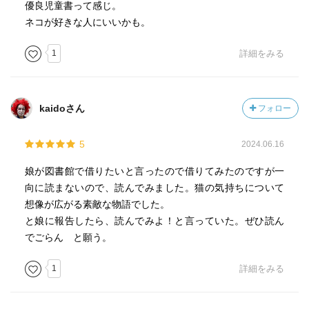
優良児童書って感じ。
ネコが好きな人にいいかも。
1
詳細をみる
kaidoさん
フォロー
5
2024.06.16
娘が図書館で借りたいと言ったので借りてみたのですが一
向に読まないので、読んでみました。猫の気持ちについて
想像が広がる素敵な物語でした。
と娘に報告したら、読んでみよ！と言っていた。ぜひ読ん
でごらん と願う。
1
詳細をみる