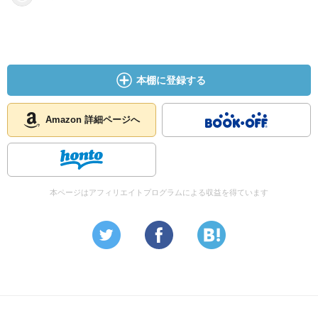
本棚に登録する
Amazon 詳細ページへ
本ページはアフィリエイトプログラムによる収益を得ています