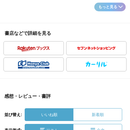
もっと見る
書店などで詳細を見る
感想・レビュー・書評
並び替え:
いいね順
新着順