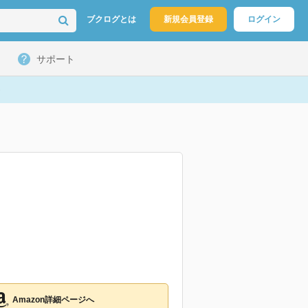
ブクログとは
新規会員登録
ログイン
サポート
Amazon詳細ページへ