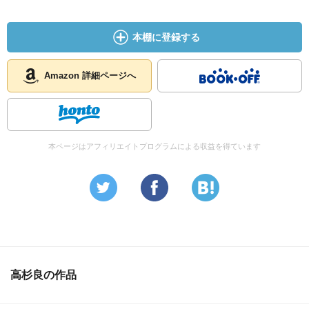
本棚に登録する
Amazon 詳細ページへ
本ページはアフィリエイトプログラムによる収益を得ています
高杉良の作品