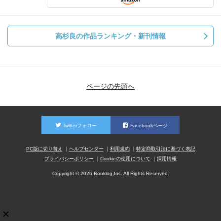
高杉良の作品ランキング・新刊情報
ページの先頭へ
Twitterフォロー
Facebookページ
PC版に切り替え
ヘルプセンター
利用規約
特定商取引法に基づく表記
プライバシーポリシー
Cookieの使用について
採用情報
Copyright © 2026 Booklog,Inc. All Rights Reserved.