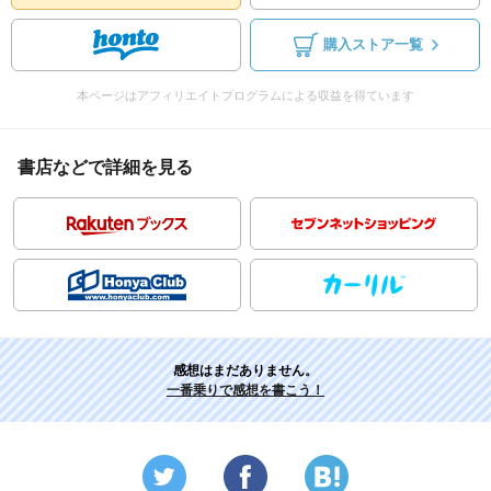
購入ストア一覧
本ページはアフィリエイトプログラムによる収益を得ています
書店などで詳細を見る
感想はまだありません。
一番乗りで感想を書こう！