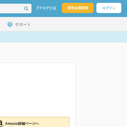
ブクログとは
新規会員登録
ログイン
サポート
Amazon詳細ページへ