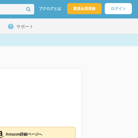
ブクログとは
新規会員登録
ログイン
サポート
Amazon詳細ページへ