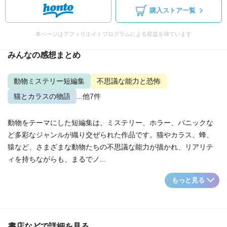
購入ストア一覧
本ページはアフィリエイトプログラムによる収益を得ています
みんなの感想まとめ
動物ミステリー短編集
不思議な能力と恐怖
猫とカラスの物語
...他7件
動物をテーマにした短編集は、ミステリー、ホラー、パニックな
ど多彩なジャンルが織り交ぜられた作品です。猫やカラス、蜂、
猿など、さまざまな動物たちの不思議な能力が描かれ、リアリテ
ィを持ちながらも、まるでノ...
もっと見る
書店などで詳細を見る