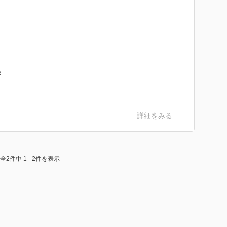
が
詳細をみる
全2件中 1 - 2件を表示