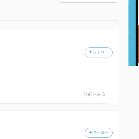
フォロー
詳細をみる
フォロー