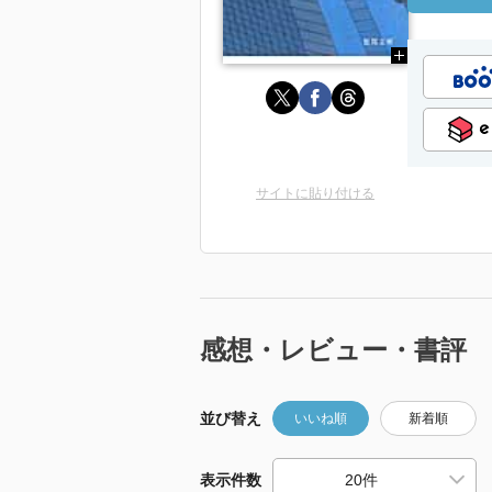
サイトに貼り付ける
感想・レビュー・書評
並び替え
いいね順
新着順
表示件数