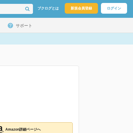
ブクログとは
新規会員登録
ログイン
サポート
Amazon詳細ページへ