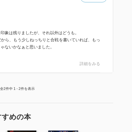
た印象は残りましたが、それ以外はどうも。
だから、もう少しねっちりと合戦を書いていれば、もっ
じゃないかなぁと思いました。
詳細をみる
全2件中 1 - 2件を表示
すすめの本